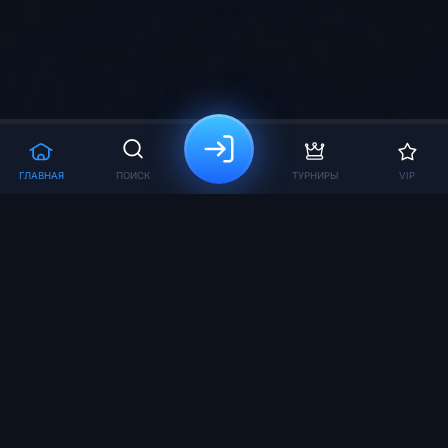
ГЛАВНАЯ
ПОИСК
ТУРНИРЫ
VIP
Официальный сайт Vodka
Casino — игра на деньги
онлайн в России
Vodka Casino — официальный сайт для игры онлайн
на деньги в России с понятной навигацией,
стабильной работой и быстрым доступом к