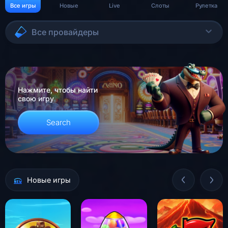
Все игры
Новые
Live
Слоты
Рулетка
Все провайдеры
Нажмите, чтобы найти
свою игру
Search
Новые игры