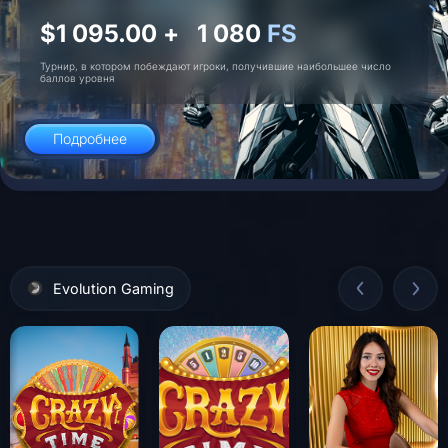
$1 095.00 +
1 080
FS
Турнир, в котором побеждают игроки, получившие наибольшее число
баллов уровня
Подробнее
Evolution Gaming